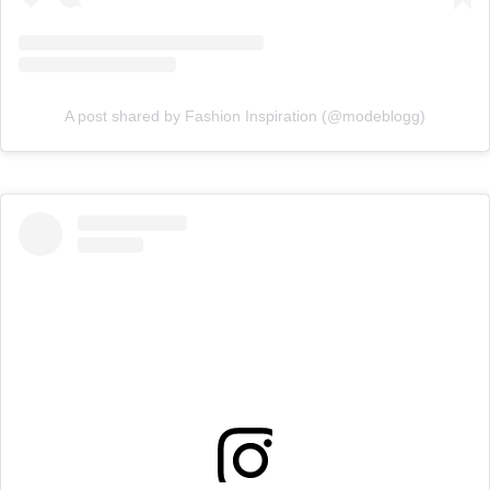
A post shared by Fashion Inspiration (@modeblogg)