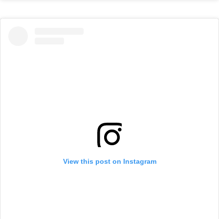
View this post on Instagram