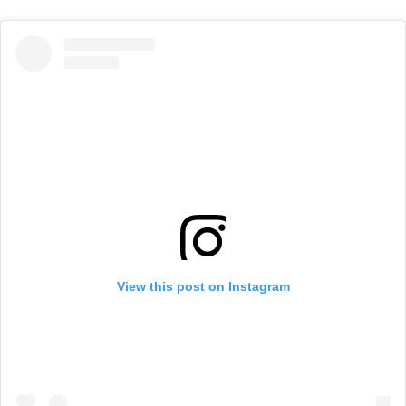
View this post on Instagram