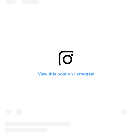
View this post on Instagram