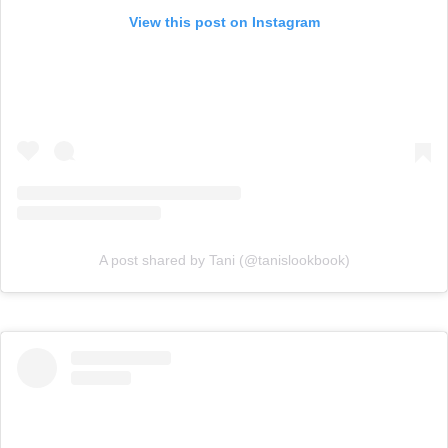
View this post on Instagram
A post shared by Tani (@tanislookbook)