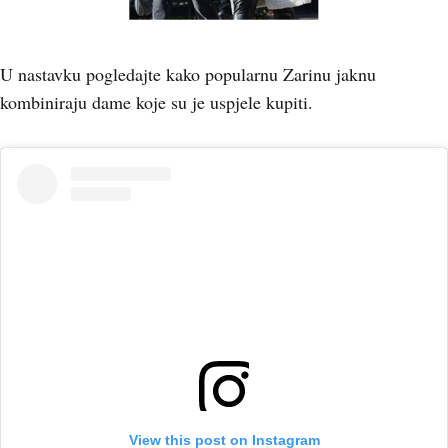
U nastavku pogledajte kako popularnu Zarinu jaknu
kombiniraju dame koje su je uspjele kupiti.
View this post on Instagram