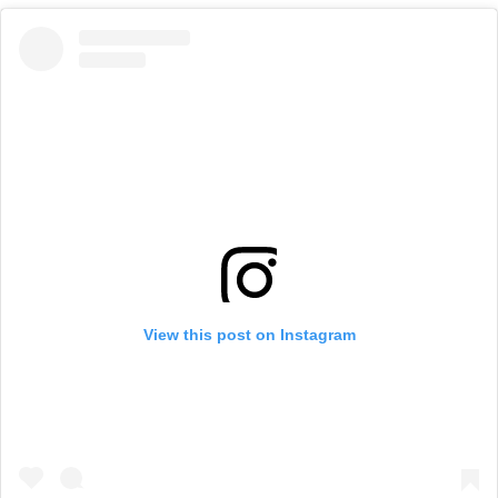
View this post on Instagram