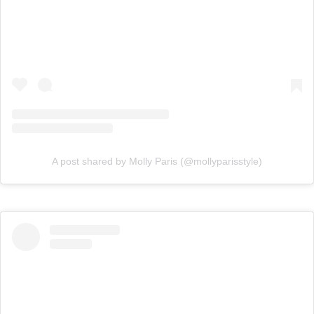
A post shared by Molly Paris (@mollyparisstyle)