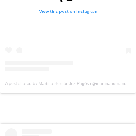
View this post on Instagram
A post shared by Martina Hernández Pagès (@martinahernandezp)