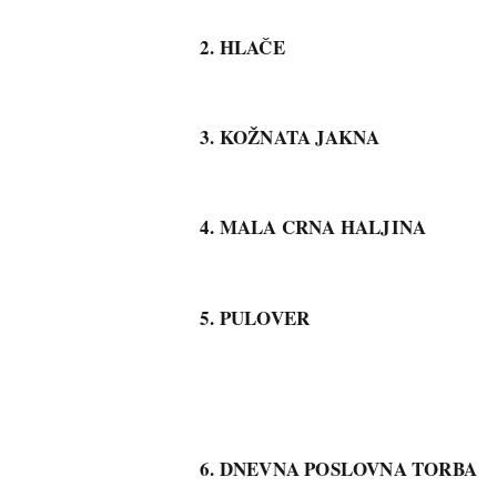
2. HLAČE
3. KOŽNATA JAKNA
4. MALA CRNA HALJINA
5. PULOVER
6. DNEVNA POSLOVNA TORBA