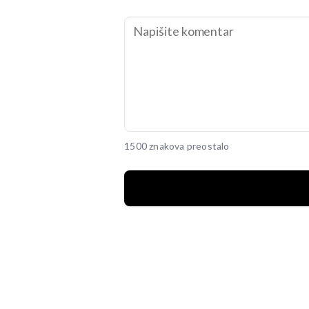
1500 znakova preostalo