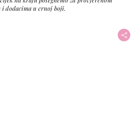
i dodacima u crnoj boji.