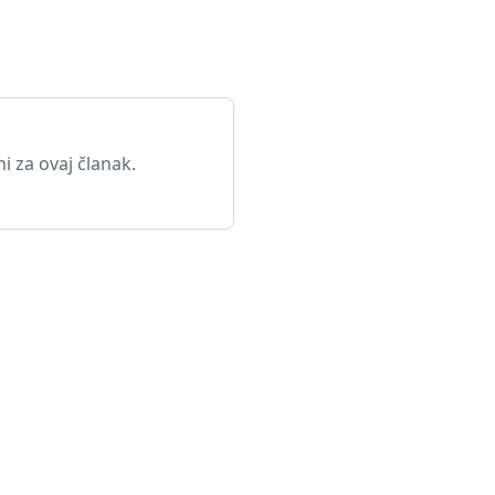
 za ovaj članak.