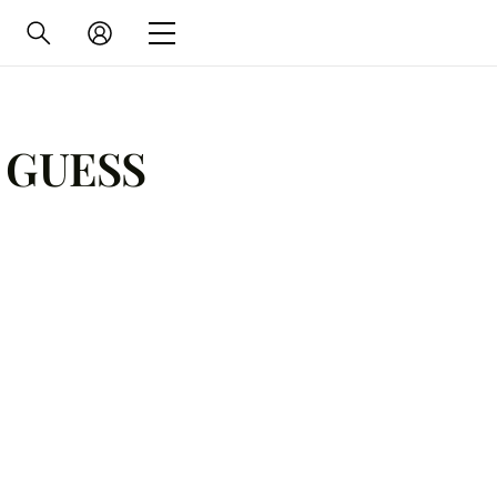
 GUESS