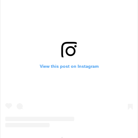
View this post on Instagram