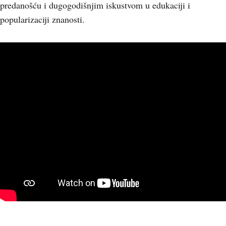
predanošću i dugogodišnjim iskustvom u edukaciji i
popularizaciji znanosti.