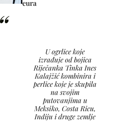
eura
U ogrlice koje
izrađuje od bojica
Riječanka Tinka Ines
Kalajžić kombinira i
perlice koje je skupila
na svojim
putovanjima u
Meksiko, Costa Ricu,
Indiju i druge zemlje