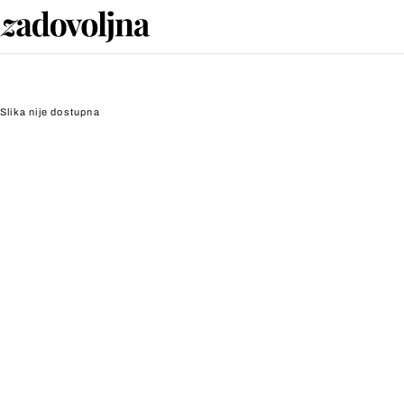
Slika nije dostupna