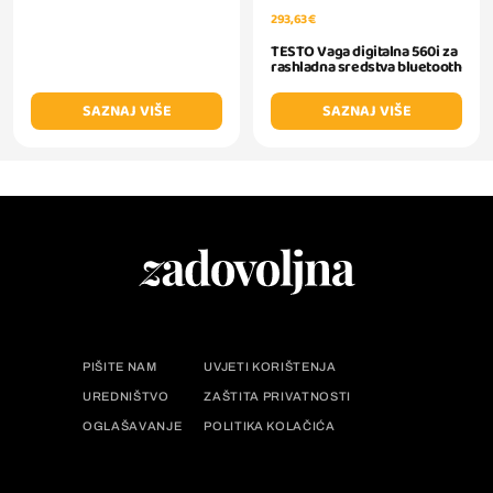
293,63 €
TESTO Vaga digitalna 560i za
rashladna sredstva bluetooth
SAZNAJ VIŠE
SAZNAJ VIŠE
PIŠITE NAM
UVJETI KORIŠTENJA
UREDNIŠTVO
ZAŠTITA PRIVATNOSTI
OGLAŠAVANJE
POLITIKA KOLAČIĆA