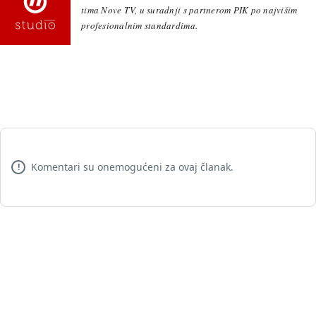
tima Nove TV, u suradnji s partnerom PIK po najvišim
profesionalnim standardima.
Komentari su onemogućeni za ovaj članak.
!