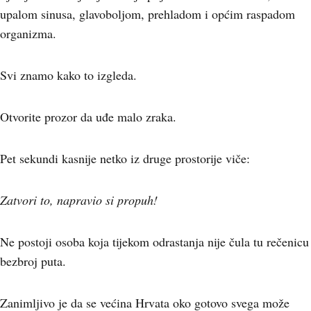
upalom sinusa, glavoboljom, prehladom i općim raspadom
organizma.
Svi znamo kako to izgleda.
Otvorite prozor da uđe malo zraka.
Pet sekundi kasnije netko iz druge prostorije viče:
Zatvori to, napravio si propuh!
Ne postoji osoba koja tijekom odrastanja nije čula tu rečenicu
bezbroj puta.
Zanimljivo je da se većina Hrvata oko gotovo svega može