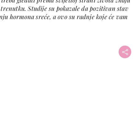
 trenutku. Studije su pokazale da pozitivan stav
nju hormona sreće, a ovo su radnje koje će vam