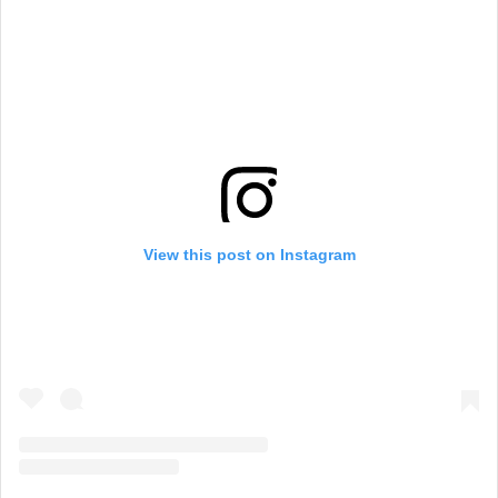
View this post on Instagram