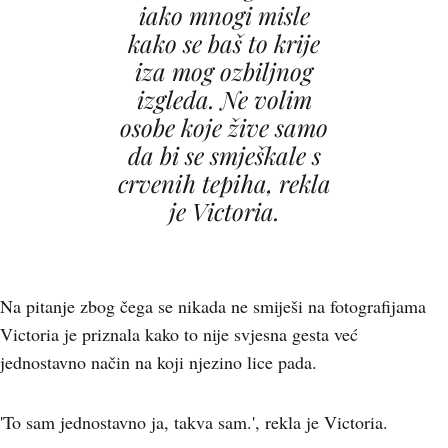
iako mnogi misle
kako se baš to krije
iza mog ozbiljnog
izgleda. Ne volim
osobe koje žive samo
da bi se smješkale s
crvenih tepiha, rekla
je Victoria.
Na pitanje zbog čega se nikada ne smiješi na fotografijama
Victoria je priznala kako to nije svjesna gesta već
jednostavno način na koji njezino lice pada.
'To sam jednostavno ja, takva sam.', rekla je Victoria.