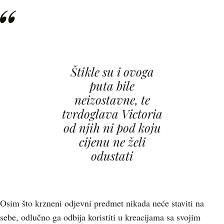
Štikle su i ovoga
puta bile
neizostavne, te
tvrdoglava Victoria
od njih ni pod koju
cijenu ne želi
odustati
Osim što krzneni odjevni predmet nikada neće staviti na
sebe, odlučno ga odbija koristiti u kreacijama sa svojim