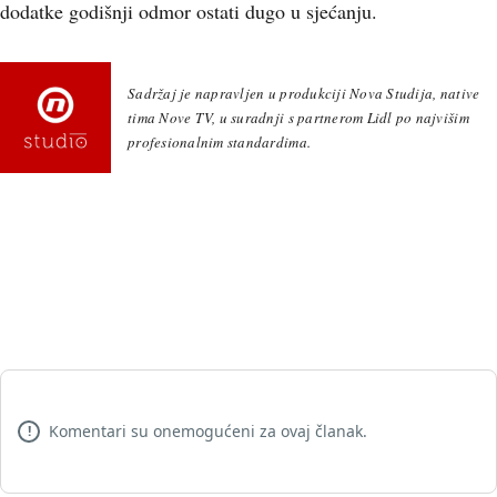
dodatke godišnji odmor ostati dugo u sjećanju.
Sadržaj je napravljen u produkciji Nova Studija, native
tima Nove TV, u suradnji s partnerom Lidl po najvišim
profesionalnim standardima.
Komentari su onemogućeni za ovaj članak.
!