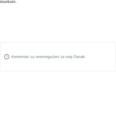
maskare.
Komentari su onemogućeni za ovaj članak.
!