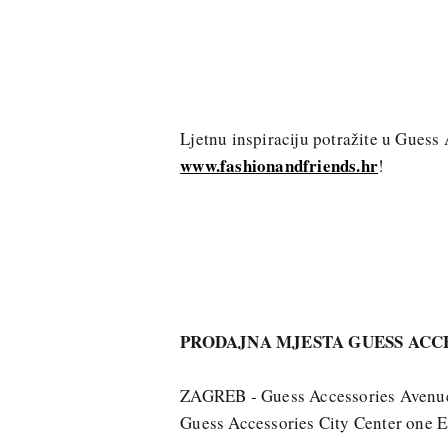
Ljetnu inspiraciju potražite u Guess 
www.fashionandfriends.hr
!
PRODAJNA MJESTA GUESS ACC
ZAGREB - Guess Accessories Avenue
Guess Accessories City Center one E