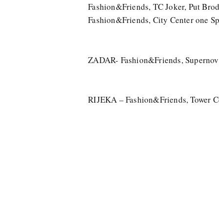
Fashion&Friends, TC Joker, Put Brod
Fashion&Friends, City Center one Sp
ZADAR- Fashion&Friends, Supernova,
RIJEKA – Fashion&Friends, Tower C