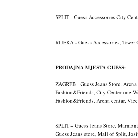
SPLIT - Guess Accessories City Cente
RIJEKA - Guess Accessories, Tower 
PRODAJNA MJESTA GUESS:
ZAGREB - Guess Jeans Store, Arena 
Fashion&Friends, City Center one W
Fashion&Friends, Arena centar, Vic
SPLIT – Guess Jeans Store, Marmont
Guess Jeans store, Mall of Split, Jos