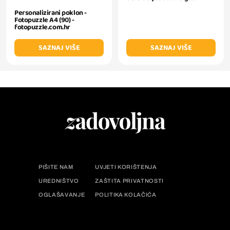
Personalizirani poklon -
Fotopuzzle A4 (90) -
fotopuzzle.com.hr
SAZNAJ VIŠE
SAZNAJ VIŠE
PIŠITE NAM
UVJETI KORIŠTENJA
UREDNIŠTVO
ZAŠTITA PRIVATNOSTI
OGLAŠAVANJE
POLITIKA KOLAČIĆA