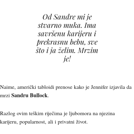
Od Sandre mi je
stvarno muka. Ima
savršenu karijeru i
prekrasnu bebu, sve
što i ja želim. Mrzim
je!
Naime, američki tabloidi prenose kako je Jennifer izjavila da
Sandru Bullock
mrzi
.
Razlog ovim teškim riječima je ljubomora na njezina
karijeru, popularnost, ali i privatni život.