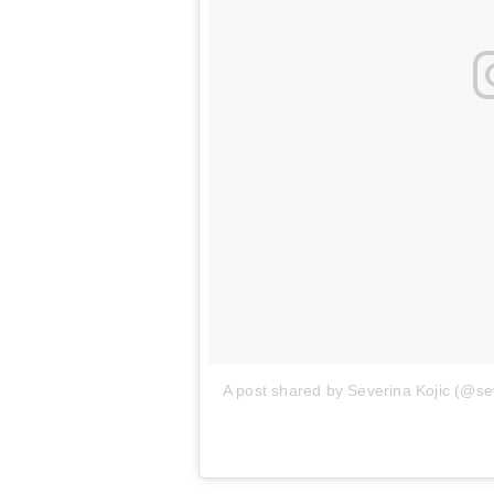
A post shared by Severina Kojic (@se