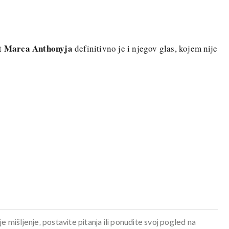
Marca Anthonyja
ut
definitivno je i njegov glas, kojem nije
je mišljenje, postavite pitanja ili ponudite svoj pogled na