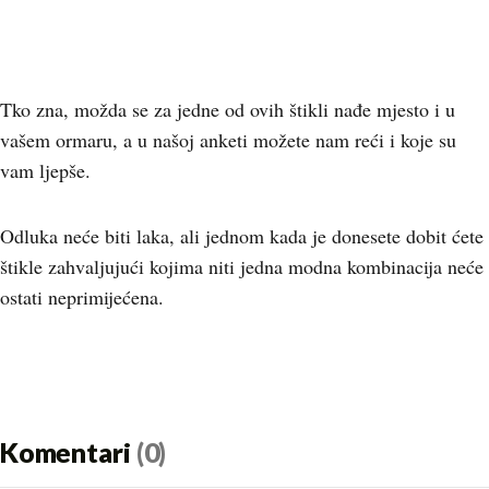
Tko zna, možda se za jedne od ovih štikli nađe mjesto i u
vašem ormaru, a u našoj anketi možete nam reći i koje su
vam ljepše.
Odluka neće biti laka, ali jednom kada je donesete dobit ćete
štikle zahvaljujući kojima niti jedna modna kombinacija neće
ostati neprimijećena.
Komentari
(0)