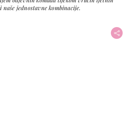
 naše jednostavne kombinacije.
+