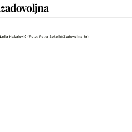
Lejla Hakalović
(Foto: Petra Sokolić/Zadovoljna.hr)