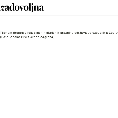
Tijekom drugog dijela zimskih školskih praznika održava se uzbudljiva Zoo 
(Foto: Zoološki vrt Grada Zagreba)