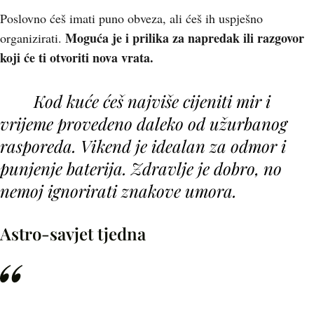
Poslovno ćeš imati puno obveza, ali ćeš ih uspješno
Moguća je i prilika za napredak ili razgovor
organizirati.
koji će ti otvoriti nova vrata.
Kod kuće ćeš najviše cijeniti mir i
vrijeme provedeno daleko od užurbanog
rasporeda. Vikend je idealan za odmor i
punjenje baterija. Zdravlje je dobro, no
nemoj ignorirati znakove umora.
Astro-savjet tjedna