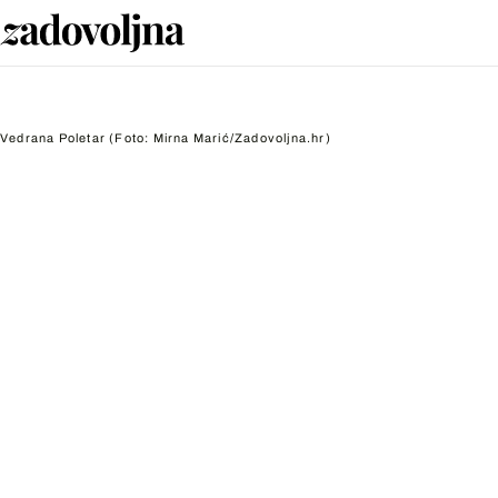
Vedrana Poletar
(Foto: Mirna Marić/Zadovoljna.hr)