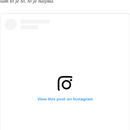
sam to je to, to je haljina.
View this post on Instagram