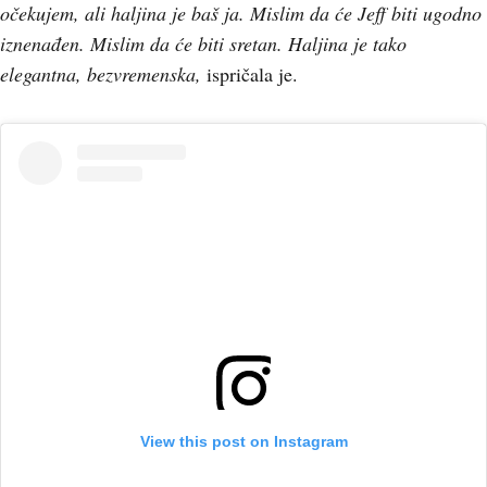
očekujem, ali haljina je baš ja. Mislim da će Jeff biti ugodno
iznenađen. Mislim da će biti sretan. Haljina je tako
elegantna, bezvremenska,
ispričala je.
View this post on Instagram