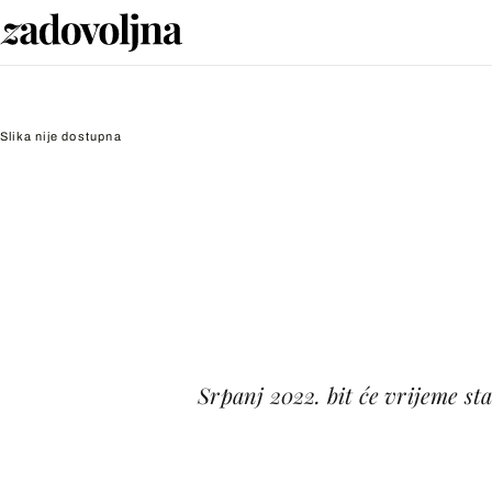
Slika nije dostupna
Srpanj 2022. bit će vrijeme sta