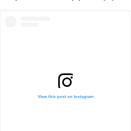
View this post on Instagram