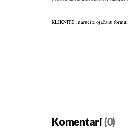
KLIKNITE i naručite ojačanu formul
Komentari
(0)