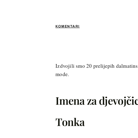
KOMENTARI
Izdvojili smo 20 prelijepih dalmatins
mode.
Imena za djevojčic
Tonka