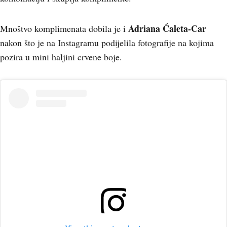
Adriana Ćaleta-Car
Mnoštvo komplimenata dobila je i
nakon što je na Instagramu podijelila fotografije na kojima
pozira u mini haljini crvene boje.