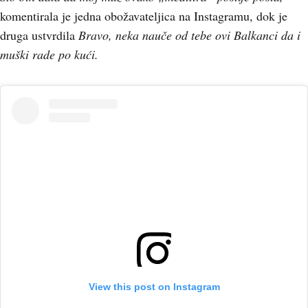
komentirala je jedna obožavateljica na Instagramu, dok je
druga ustvrdila
Bravo, neka nauče od tebe ovi Balkanci da i
muški rade po kući.
View this post on Instagram