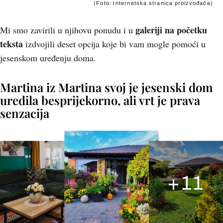
(Foto: Internetska stranica proizvođača)
galeriji na početku
Mi smo zavirili u njihovu ponudu i u
teksta
izdvojili deset opcija koje bi vam mogle pomoći u
jesenskom uređenju doma.
Martina iz Martina svoj je jesenski dom
uredila besprijekorno, ali vrt je prava
senzacija
+
11