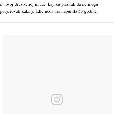
na ovoj društvenoj mreži, koji su priznali da ne mogu
povjerovati kako je Elle nedavno napunila 53 godine.