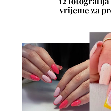
12 fotografija
vrijeme za pr