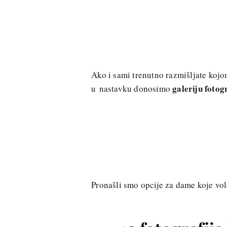
Ako i sami trenutno razmišljate kojo
galeriju fotog
u nastavku donosimo
Pronašli smo opcije za dame koje vol