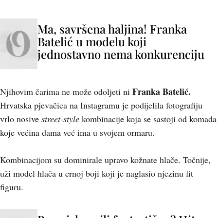
Ma, savršena haljina! Franka
Batelić u modelu koji
jednostavno nema konkurenciju
Franka Batelić.
Njihovim čarima ne može odoljeti ni
Hrvatska pjevačica na Instagramu je podijelila fotografiju
vrlo nosive
street-style
kombinacije koja se sastoji od komada
koje većina dama već ima u svojem ormaru.
Kombinacijom su dominirale upravo kožnate hlače. Točnije,
uži model hlača u crnoj boji koji je naglasio njezinu fit
figuru.