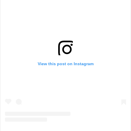
View this post on Instagram