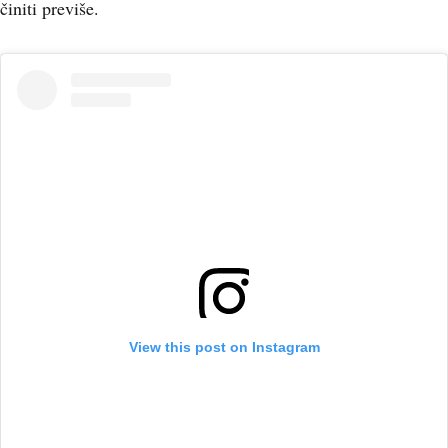
činiti previše.
View this post on Instagram