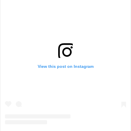
View this post on Instagram