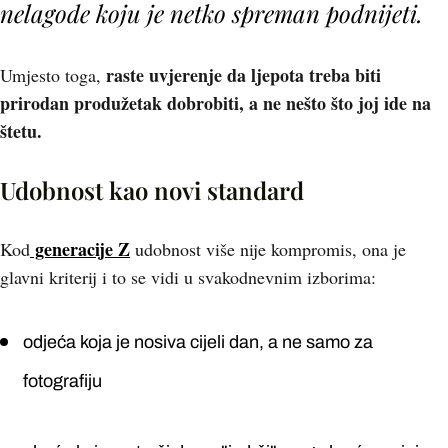
nelagode koju je netko spreman podnijeti.
raste uvjerenje da ljepota treba biti
Umjesto toga,
prirodan produžetak dobrobiti, a ne nešto što joj ide na
štetu.
Udobnost kao novi standard
generacije Z
Kod
udobnost više nije kompromis, ona je
glavni kriterij i to se vidi u svakodnevnim izborima:
odjeća koja je nosiva cijeli dan, a ne samo za
fotografiju