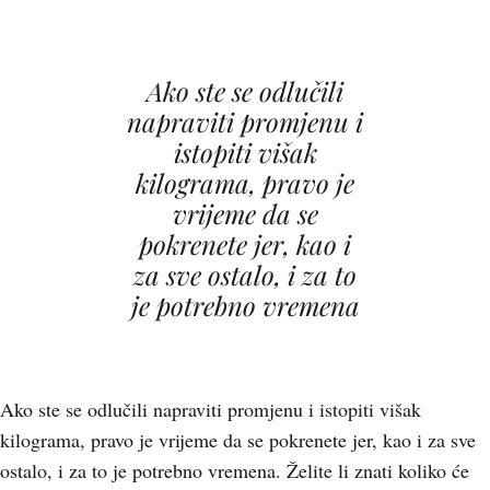
Ako ste se odlučili
napraviti promjenu i
istopiti višak
kilograma, pravo je
vrijeme da se
pokrenete jer, kao i
za sve ostalo, i za to
je potrebno vremena
Ako ste se odlučili napraviti promjenu i istopiti višak
kilograma, pravo je vrijeme da se pokrenete jer, kao i za sve
ostalo, i za to je potrebno vremena. Želite li znati koliko će