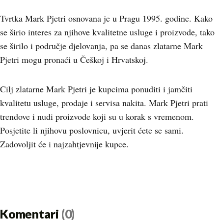
Tvrtka Mark Pjetri osnovana je u Pragu 1995. godine. Kako
se širio interes za njihove kvalitetne usluge i proizvode, tako
se širilo i područje djelovanja, pa se danas zlatarne Mark
Pjetri mogu pronaći u Češkoj i Hrvatskoj.
Cilj zlatarne Mark Pjetri je kupcima ponuditi i jamčiti
kvalitetu usluge, prodaje i servisa nakita. Mark Pjetri prati
trendove i nudi proizvode koji su u korak s vremenom.
Posjetite li njihovu poslovnicu, uvjerit ćete se sami.
Zadovoljit će i najzahtjevnije kupce.
Komentari
(0)