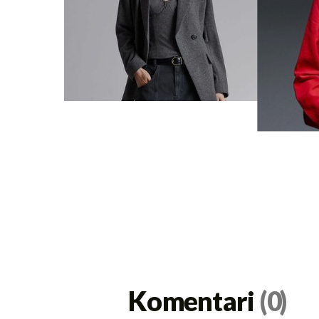
Komentari
(0)