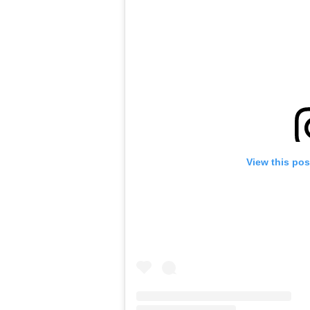
View this pos