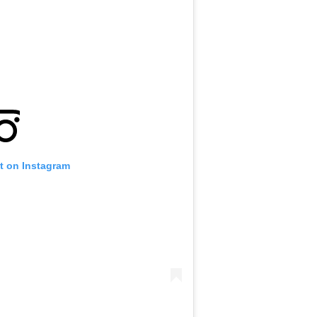
t on Instagram