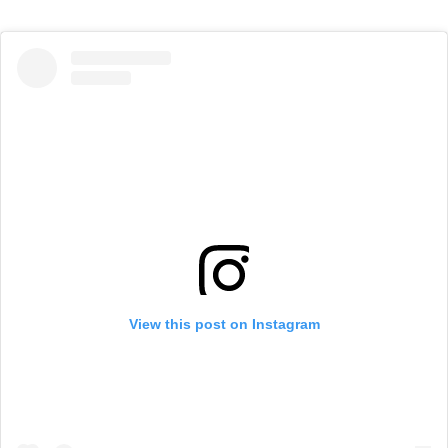
View this post on Instagram