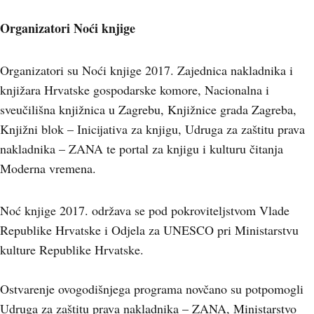
Organizatori Noći knjige
Organizatori su Noći knjige 2017. Zajednica nakladnika i
knjižara Hrvatske gospodarske komore, Nacionalna i
sveučilišna knjižnica u Zagrebu, Knjižnice grada Zagreba,
Knjižni blok – Inicijativa za knjigu, Udruga za zaštitu prava
nakladnika – ZANA te portal za knjigu i kulturu čitanja
Moderna vremena.
Noć knjige 2017. održava se pod pokroviteljstvom Vlade
Republike Hrvatske i Odjela za UNESCO pri Ministarstvu
kulture Republike Hrvatske.
Ostvarenje ovogodišnjega programa novčano su potpomogli
Udruga za zaštitu prava nakladnika – ZANA, Ministarstvo