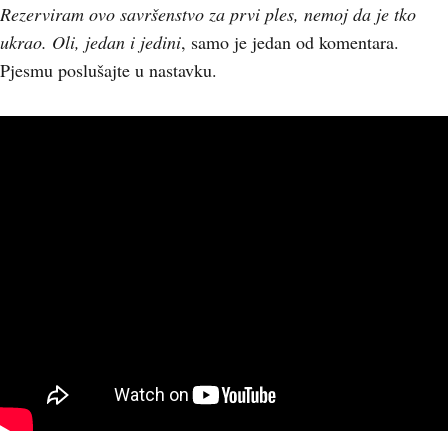
Rezerviram ovo savršenstvo za prvi ples, nemoj da je tko
ukrao. Oli, jedan i jedini
, samo je jedan od komentara.
Pjesmu poslušajte u nastavku.