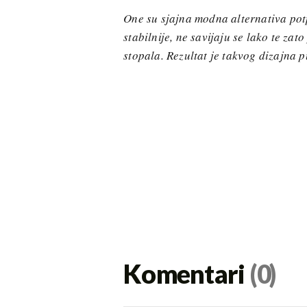
One su sjajna modna alternativa pot
stabilnije, ne savijaju se lako te za
stopala. Rezultat je takvog dizajna
Komentari
(0)