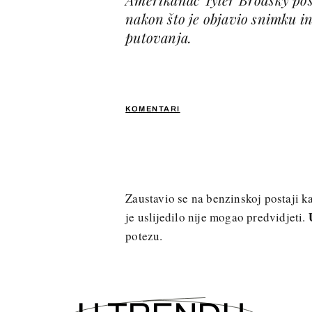
nakon što je objavio snimku in
putovanja.
KOMENTARI
Zaustavio se na benzinskoj postaji ka
je uslijedilo nije mogao predvidjeti.
potezu.