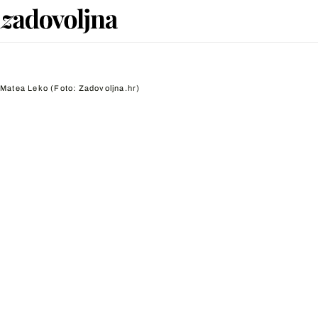
Matea Leko
(Foto: Zadovoljna.hr)